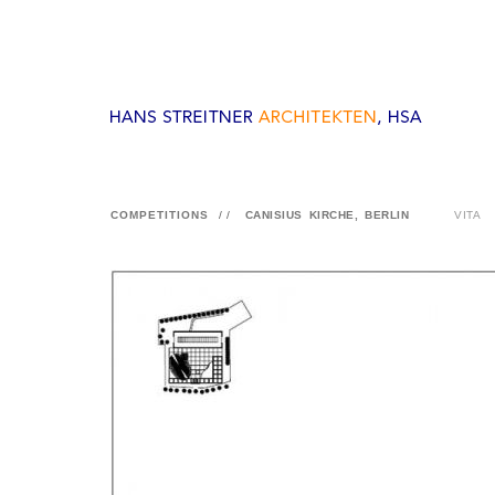
COMPETITIONS
//
CANISIUS KIRCHE, BERLIN
VITA